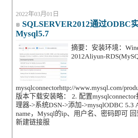
2022年03月01日
SQLSERVER2012通过ODB
Mysql5.7
摘要：安装环境：Windo
2012Aliyun-RDS(MyS
mysqlconnectorhttp://www.mysql.com/pr
版本下载安装略： 2. 配置mysqlconne
理器->系统DSN->添加->mysqlODBC 5.3 ANSI
name，Mysql的ip、用户名、密码即可 回到
新建链接服