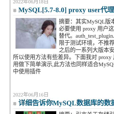
2022年06月18日
MySQL[5.7-8.0] proxy us
摘要：其实MySQL版
必要使用 proxy 
替代。auth_test_plug
限于测试环境，不推
之后的一系列大版本
所以使用方法有些差异。下面我对 proxy 用
用做下简单演示,此方法也同样适合MySQL
中使用插件
2022年06月16日
详细告诉你MySQL数据库的数