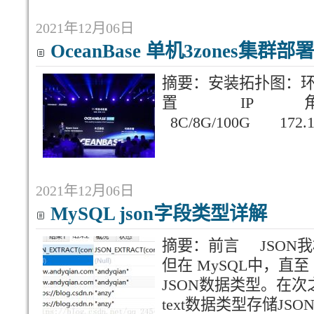
2021年12月06日
OceanBase 单机3zones集群
摘要：安装拓扑图：
置 IP 角色 
8C/8G/100G 172.1
2021年12月06日
MySQL json字段类型详解
摘要：前言 JSON
但在 MySQL中，直至
JSON数据类型。在次之
text数据类型存储J