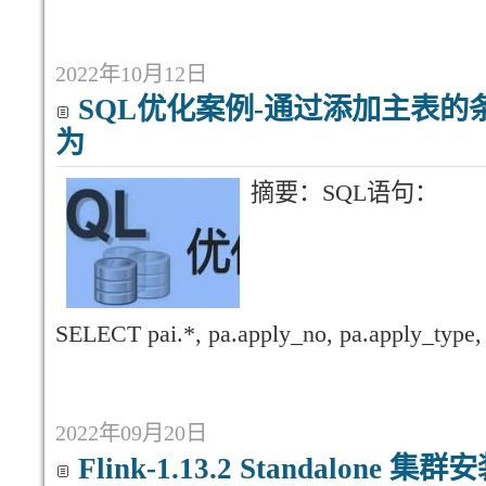
2022年10月12日
SQL优化案例-通过添加主表
为
摘要：SQL语句：
SELECT pai.*, pa.apply_no, pa.apply_type,
2022年09月20日
Flink-1.13.2 Standalone 集