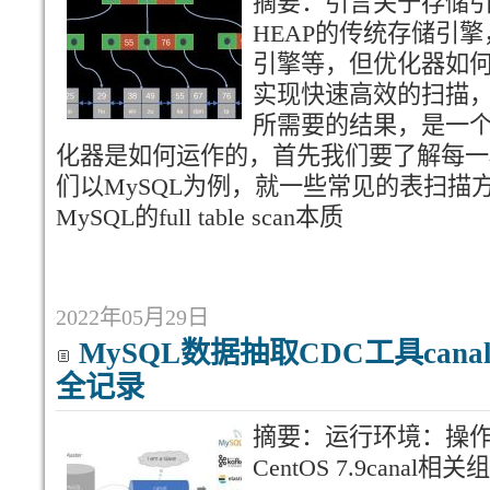
摘要：引言关于存储
HEAP的传统存储引擎
引擎等，但优化器如
实现快速高效的扫描
所需要的结果，是一
化器是如何运作的，首先我们要了解每一
们以MySQL为例，就一些常见的表扫描
MySQL的full table scan本质
2022年05月29日
MySQL数据抽取CDC工具canal-
全记录
摘要：运行环
CentOS 7.