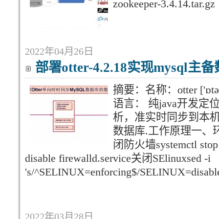
zookeeper-3.4.14.
2022年04月26日
部署otter-4.2.18实现mysq
摘要：名称：otter ['
语言： 纯java开发
析，准实时同步到本机房或
数据库.工作原理一、
闭防火墙systemctl stop fi
disable firewalld.service关闭SElinuxsed -i
's/^SELINUX=enforcing$/SELINUX=disabled/'
2022年03月28日