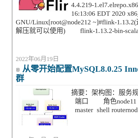
4.4.219-1.el7.elrepo.x
16:13:06 EDT 2020 x86
GNU/Linux[root@node212 ~]#flin
解压就可以使用) flink-1.13.2-bin-scala
2022年06月19日
从零开始配置MySQL8.0.25 Inn
群
摘要：架构图：
端口 角色node11 
master shell router