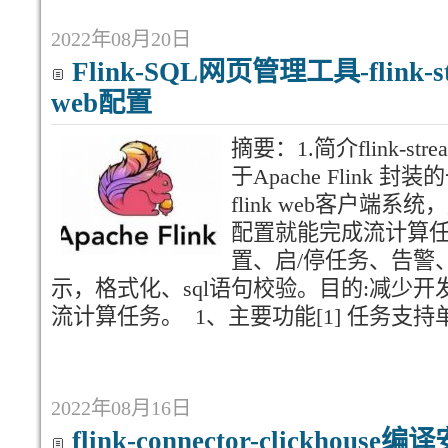
2022年08月20日
Flink-SQL网页管理工具-flink-str
web配置
摘要：1.简介flink-stre
于Apache Flink
flink web客户端系
配置就能完成流计算任
置、启/停任务、告警
示，格式化、sql语句校验。目的:减少开发
流计算任务。 1、主要功能[1] 任务支持
2022年08月16日
flink-connector-clickhous