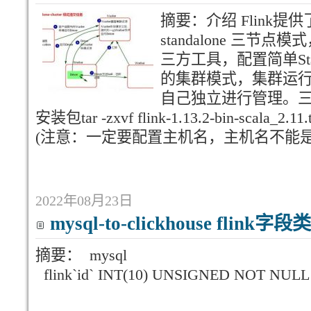
摘要：介绍 Flink
standalone 三
三方工具，配置简单Stana
的集群模式，集群运
自己独立进行管理。三
安装包tar -zxvf flink-1.13.2-bin-sc
(注意：一定要配置主机名，主机名不能是localh
2022年08月23日
mysql-to-clickhouse flin
摘要： mysql c
flink`id` INT(10) UNSIGNED NOT N