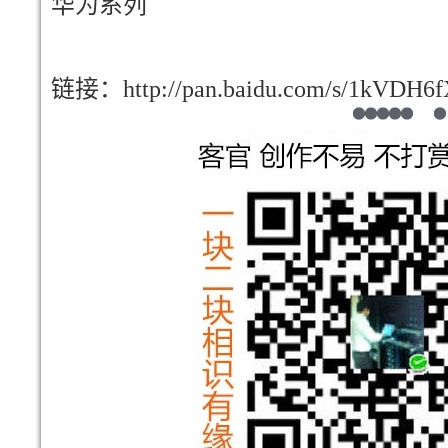
华为系列
链接：http://pan.baidu.com/s/1kVDH