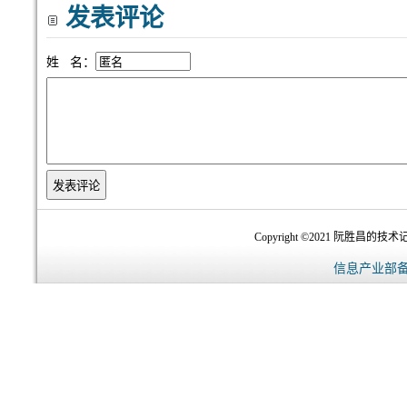
发表评论
姓 名：
Copyright ©2021 阮胜昌的技术记录
信息产业部备案