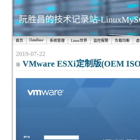
阮胜昌的技术记录站-LinuxMy
DataBase
首页
系统管理
Linux世界
监控报警
负载均衡
虚
2019-07-22
VMware ESXi定制版(OEM I