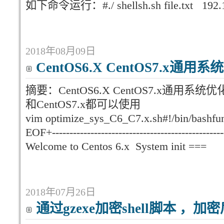
如下命令运行：#./ shellsh.sh file.txt 192.1
2018年08月09日
CentOS6.X CentOS7.x通用
摘要：CentOS6.X CentOS7.x通用系统
和CentOS7.x都可以使用
vim optimize_sys_C6_C7.x.sh#!/bin/bashfun
EOF+--------------------------------------------
Welcome to Centos 6.x System init 
2018年07月26日
通过gzexe加密shell脚本 ，