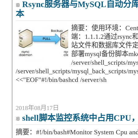
Rsync服务器与MySQL自动分库
本
摘要：使用环境：CentOS
端：1.1.1.2通过rsy
站文件和数据库文件定时备份
部署mysql备份脚本mkdi
/server/shell_scripts/my
/server/shell_scripts/mysql_back_scripts/m
<<"EOF"#!/bin/bashcd /server/sh
2018年08月17日
shell脚本监控系统中占用CP
摘要：#!/bin/bash#Monitor System Cpu an