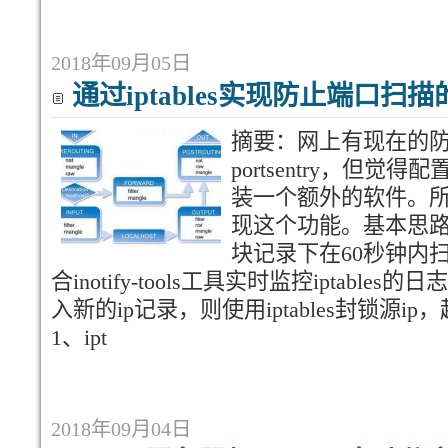
2018年09月05日
通过iptables实现防止端口扫描的
摘要：网上有现在的防
portsentry，但
装一个额外的软件。所以
现这个功能。基本思路是：使
块记录下在60秒钟内扫
合inotify-tools工具实时监控iptables
入新的ip记录，则使用iptables封锁源
1、ipt
2018年09月04日