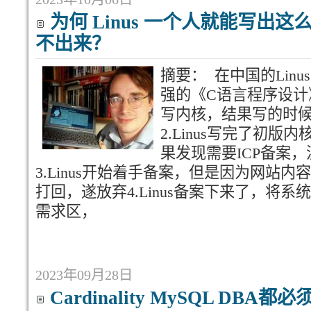
为何 Linus 一个人就能写出
不出来？
摘要： 在中国的Linus
强的《C语言程序设计
写内核，结果写的时
2.Linus写完了初
果发现需要ICP备案
3.Linus开始着手备案，但是因为网站
打回，遂放弃4.Linus备案下来了，将系统
需求区，
2023年09月28日
Cardinality MySQL DB