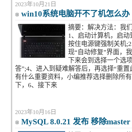
2023年10月21日
win10系统电脑开不了机怎么办
摘要：解决方法：我
1、启动计算机，启动到W
按住电源键强制关机;
现“自动修复”界面，
下来会到选择一个选项
答”;4、进入到疑难解答后，再选择“重置
有什么重要资料，小编推荐选择删除所有
下，6、接下来
2023年10月16日
MySQL 8.0.21 发布 移除master 