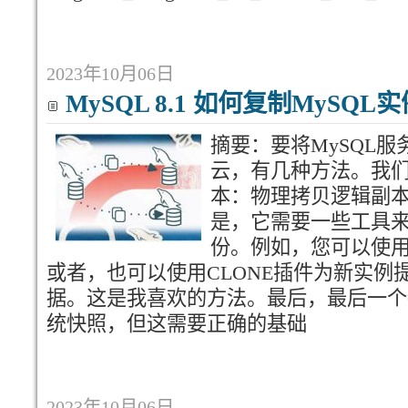
2023年10月06日
MySQL 8.1 如何复制MySQL
摘要：要将MySQL
云，有几种方法。我
本：物理拷贝逻辑副
是，它需要一些工具
份。例如，您可以使用
或者，也可以使用CLONE插件为新实例
据。这是我喜欢的方法。最后，最后一个
统快照，但这需要正确的基础
2023年10月06日