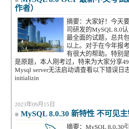
作者）
摘要：大家好！今天要给
司研发的MySQL 8
最全面的试题，总共包含
以上。对于在今年报考M
有很大的帮助。特别
是原题，本人刚考过，特来为大家分享49
Mysql server无法启动请查看以下错误日志日照19
initializin
2023年09月15日
MySQL 8.0.30 新特性 不可见
摘要：MySQL 8.0.