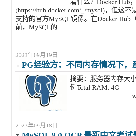
着什么？Docker H
(https://hub.docker.com/_/mysql)
支持的官方MySQL镜像。在Docker Hub（
前，MySQL的
2023年09月19日
PG经验方：不同内存情况下，
摘要：服务器内存
例Total RAM: 4G
wal_buffe
2023年09月18日
MySQL 8.0 OCP 最新中文