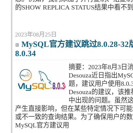
的SHOW REPLICA STATUS结果中看
2023年08月25日
MySQL官方建议跳过8.0.28-
8.0.34
摘要：2023年8月3日消
Desouza近日指出MySQ
题，建议用户使用8.0.
Desouza的建议，该推
中出现的问题。虽然
产生直接影响，但在某些特定情况下可能
或不一致的查询结果。为了确保用户的数
MySQL官方建议用