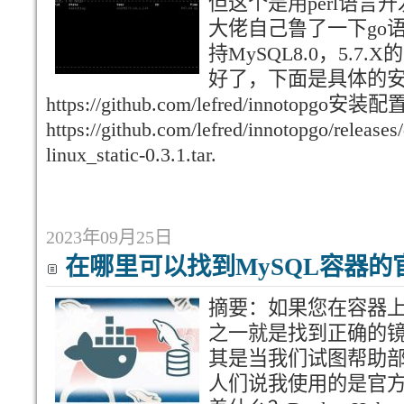
但这个是用perl语
大佬自己鲁了一下go
持MySQL8.0，5.
好了，下面是具体的
https://github.com/lefred/innotopgo安装
https://github.com/lefred/innotopgo/release
linux_static-0.3.1.tar.
2023年09月25日
在哪里可以找到MySQL容器的
摘要：如果您在容器上
之一就是找到正确的
其是当我们试图帮助部
人们说我使用的是官方的