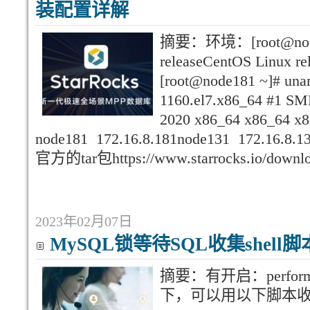
装配置详解
摘要：环境：[root@node181
releaseCentOS Linux rel
[root@node181 ~]# una
1160.el7.x86_64 #1 SM
2020 x86_64 x86_64
node181 172.16.8.181node131 172.16.8.
官方的tar包https://www.starrocks.io/downlo
2023年02月07日
MySQL锁等待SQL收集shell
摘要：有开启：perform
下，可以用以下脚本