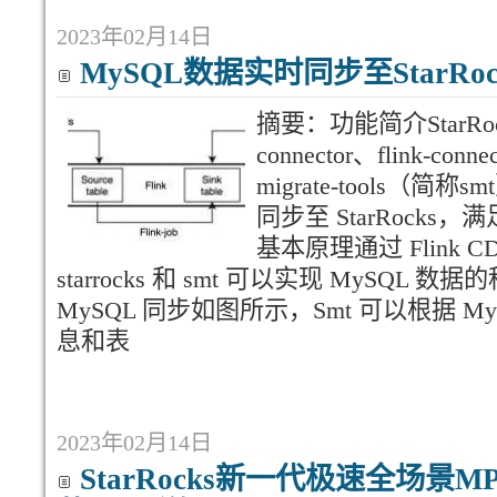
2023年02月14日
MySQL数据实时同步至StarR
摘要：功能简介StarRock
connector、flink-connec
migrate-tools（简
同步至 StarRock
基本原理通过 Flink CDC c
starrocks 和 smt 可以实现 MySQL 数据
MySQL 同步如图所示，Smt 可以根据 MySQ
息和表
2023年02月14日
StarRocks新一代极速全场景