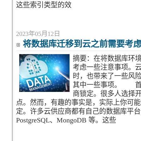
这些索引类型的效
2023年05月12日
将数据库迁移到云之前需要考
摘要：在将数据库环
考虑一些注意事项。
时，也带来了一些风
其中一些事项。 首
商锁定。很多人选择
点。然而，有趣的事实是，实际上你可能
定。许多云供应商都有自己的数据库平台版
PostgreSQL、MongoDB 等。这些