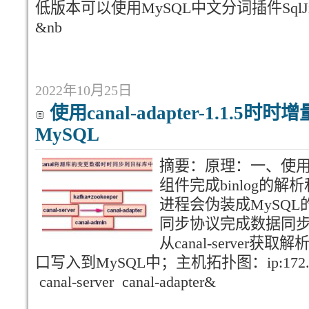
低版本可以使用MySQL中文分词插件SqlJie
&nb
2022年10月25日
使用canal-adapter-1.1.5
MySQL
摘要：原理：一、使用JD
组件完成binlog的解析和数
进程会伪装成MySQL的sl
同步协议完成数据同步；3.
从canal-server获取
口写入到MySQL中；主机拓扑图：ip:172.16.
canal-server canal-adapter&