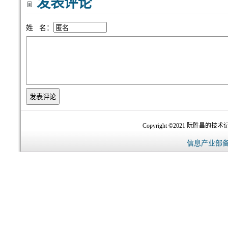
发表评论
姓 名：
Copyright ©2021 阮胜昌的技术记录
信息产业部备案