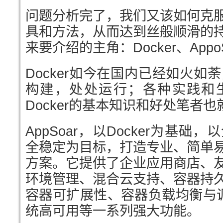
问题分析完了，我们又该如何克
具和方法，从而达到丝般顺滑的
来要介绍的主角：Docker、AppoS
Docker如今在国内已经如火如荼
构建，处处运行；各种实践和
Docker的基本知识和好处笔者
AppSoar，以Docker为基
全稳定为目标，打造专业、简单
方案。它提供了企业应用商店、
环境管理、混合云支持、容器持
容器可扩展性、容器负载均衡与调
统高可用等一系列强大功能。