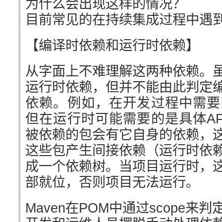
为什么会出现这样的情况？
目前常见的在持续集成过程中遇
【编译时依赖和运行时依赖】
从字面上不难理解这两种依赖。
运行时依赖，但并不能由此判定
依赖。例如，在开发过程中需要某
但在运行时可能需要的是具体AP
被依赖的包会有它自身的依赖，
这些包产生间接依赖（运行时依
成一个依赖树。当项目运行时，
部就位，否则项目无法运行。
Maven在POM中通过scope