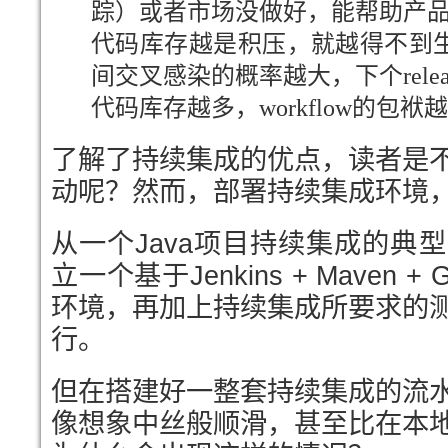
踪）或者市场没做好，能帮助产
代码库存越是积压，就越得不到
间交叉感染的概率越大，下个rele
代码库存越多，workflow的包
了解了持续集成的优点，读者是
动呢？然而，部署持续集成环境
从一个Java项目持续集成的典
立一个基于Jenkins + Maven 
环境，再加上持续集成所要求的
行。
但在搭建好一整套持续集成的流
像想象中丝般顺滑，甚至比在本