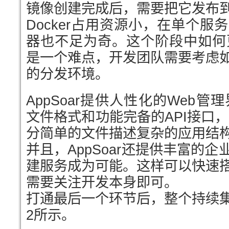
镜像创建完成后，需要把它发布
Docker占用资源小，在单个
器也不足为奇。这个阶段中如何更
是一个难点，开发团队需要考虑
的分发环境。
AppSoar提供人性化的Web管理
文件格式和功能完备的API接口，通
分简单的文件描述复杂的应用结
并且，AppSoar还提供丰富的
建服务成为可能。这样可以快速
需要关注开发本身即可。
打通最后一个环节后，整个持续
2所示。