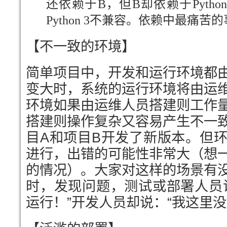
还依赖于B，但B却依赖于Python 3
Python 3不兼容。依赖中最痛苦
【不一致的环境】
简单项目中，开发和运行环境都
变大时，系统的运行环境将由运
环境如果由运维人员搭建则工作
搭建则操作复杂又容易产生不一
目A和项目B开发了新版本。但
进行，出错的可能性非常大（想
的情况）。大家对这样的场景有
时，发现问题，测试或部署人员
运行！”开发人员却说：“我这里