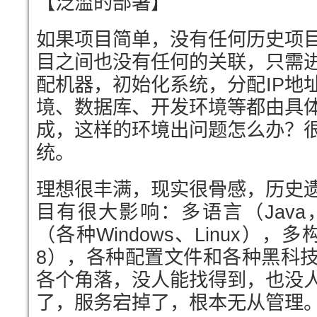
【泛滥的部署】
如果项目简单，没有任何历史项
目之间也没有任何的关联，只需
配机器，初始化系统，分配IP地
境、数据库、开发环境等都由具
成，这样的环境出问题怎么办？
统。
理想很丰满，现实很骨感，历史
目有很大影响：多语言（Java
（各种Windows、Linux），
8），各种配置文件和各种黑科
各个角落，没人能找得到，也没
了，服务宕掉了，根本无从管理