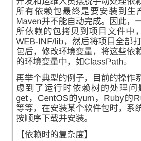
开发和运维人员摆脱手动处理依
所有依赖包最终是要安装到生
Maven并不能自动完成。因此
所依赖的包拷贝到项目文件中，比
WEB-INF/lib，然后将项目
包后，修改环境变量，将这些依
的环境变量中，如ClassPath。
再举个典型的例子，目前的操作
虑到了运行时依赖树的处理问题，比
get，CentOS的yum，Ruby的R
等等，在安装某个软件包时，系
按顺序下载并安装。
【依赖时的复杂度】