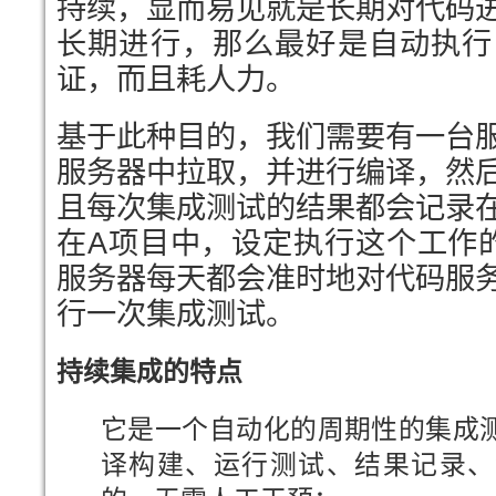
持续，显而易见就是长期对代码
长期进行，那么最好是自动执行
证，而且耗人力。
基于此种目的，我们需要有一台
服务器中拉取，并进行编译，然
且每次集成测试的结果都会记录
在A项目中，设定执行这个工作
服务器每天都会准时地对代码服
行一次集成测试。
持续集成的特点
它是一个自动化的周期性的集成
译构建、运行测试、结果记录、