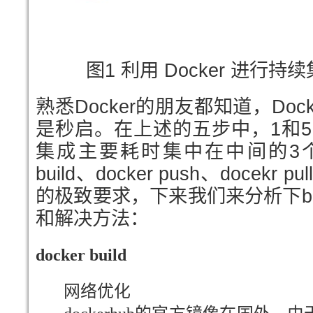
图1 利用 Docker 进行
熟悉Docker的朋友都知道，Do
是秒启。在上述的五步中，1和
集成主要耗时集中在中间的3个步
build、docker push、doce
的极致要求，下来我们来分析下buil
和解决方法：
docker build
网络优化