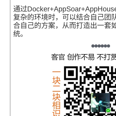
通过Docker+AppSoar+App
复杂的环境时，可以结合自己团
合自己的方案，从而打造出一套
统。