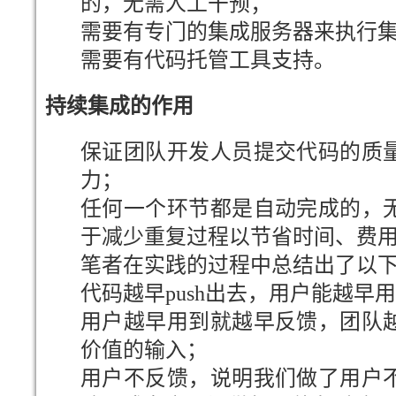
的，无需人工干预；
需要有专门的集成服务器来执行
需要有代码托管工具支持。
持续集成的作用
保证团队开发人员提交代码的质
力；
任何一个环节都是自动完成的，
于减少重复过程以节省时间、费
笔者在实践的过程中总结出了以
代码越早push出去，用户能越早
用户越早用到就越早反馈，团队
价值的输入；
用户不反馈，说明我们做了用户