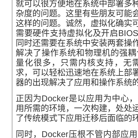
就可以很方便地在系统中部署多
杂度的问题。这里有些朋友可能
这样的问题。诚然，虚拟化确实
需要硬件支持虚拟化及开启BIO
同时还需要在系统中安装两套操
解决了操作系统和物理机的强耦合
量化很多，只需内核支持，无需
求，可以轻松迅速地在系统上部
器的出现解决了应用和操作系统
正因为Docker是以应用为中
用所需的环境，一次构建，处处
了传统模式下应用迁移后面临的
同时，Docker压根不管内部