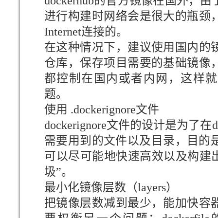
dockerhub的官方镜像在国外
进行构建时网络会是很大的瓶颈
Internet连接的。
在这种情况下，建议使用国内的
仓库，保存项目需要的基础镜像
都控制在国内或者内网，这样就
题。
使用 .dockerignore文件
dockerignore文件的设计是为了在d
需要用到的文件以及目录，目的是为了d
可以尽可能地快速高效以及构建出来
圾”。
最小化镜像层数（layers）
把镜像层数减到最少，能加快容