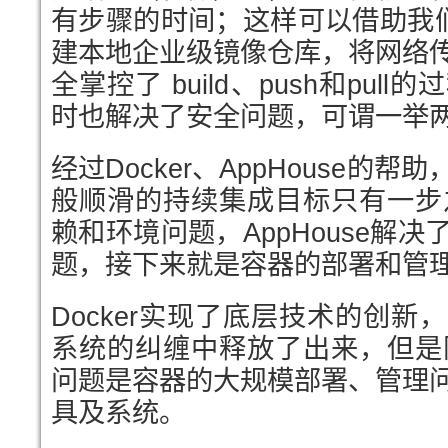
有步骤的时间；这样可以借助我们的
建本地企业级镜像仓库，将网络
全掌控了 build、push和pu
时也解决了安全问题，可谓一举
经过Docker、AppHouse的
般顺滑的持续集成目标只有一步之
赖和环境问题，AppHouse解
题，接下来就是容器的部署和管
Docker实现了底层技术的创
系统的纠缠中释放了出来，但是阻
问题是容器的大规模部署、管理
具及系统。