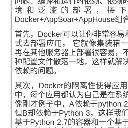
问题：编译和运行时依赖、依赖
境和泛滥的部署，接
Docker+AppSoar+AppHo
首先，Docker可以让你非常容易
式去部署应用。 它就像集装箱
再在其他服务器上部署很容易，
种配置文件散落一地，这样就解
依赖的问题。
其次，Docker的隔离性使得
中，每个应用都认为自己是在系
像刚才例子中，A依赖于python 
但B却依赖于Python 3，这样
基于Python 2.7的容器和一个基