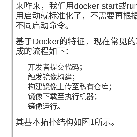
来咋来，我们用docker start
用启动就标准化了，不需要再根
不同启动命令。
基于Docker的特征，现在常见的
成的流程如下：
开发者提交代码；
触发镜像构建；
构建镜像上传至私有仓库；
镜像下载至执行机器；
镜像运行。
其基本拓扑结构如图1所示。