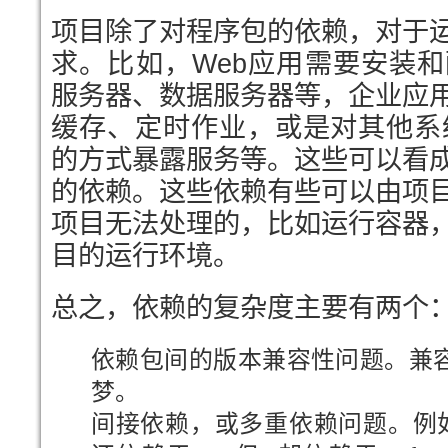
项目除了对程序包的依赖，对于
求。比如，Web应用需要安装和
服务器、数据服务器等，企业应
缓存、定时作业，或是对其他系统以We
的方式暴露服务等。这些可以看
的依赖。这些依赖有些可以由项
项目无法处理的，比如运行容器
目的运行环境。
总之，依赖的复杂度主要有两个
依赖包间的版本兼容性问题。兼
梦。
间接依赖，或多重依赖问题。例如：A