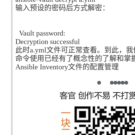
输入预设的密码后方式解密：
Vault password:
Decryption successful
此时a.yml文件可正常查看。到此，我们
命令使用已经有了概念性的了解和掌
Ansible Inventory文件的配置管理