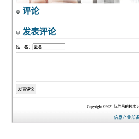
评论
发表评论
姓 名：
Copyright ©2021 阮胜昌的技术记录
信息产业部备案