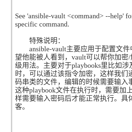
See 'ansible-vault <command> --help' fo
specific command.
特殊说明：
ansible-vault主要应用于配置
望他能被人看到，vault可以帮你加
级用法。主要对于playbooks里比
时，可以通过该指令加密，这样我们通
码串类的文件，编辑的时候需要输入
这种playbook文件在执行时，需要加上 –a
样需要输入密码后才能正常执行。具
客。