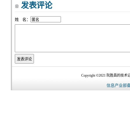
发表评论
姓 名：
Copyright ©2021 阮胜昌的技术记录
信息产业部备案