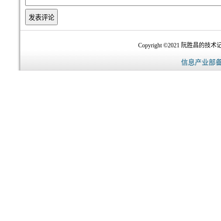
Copyright ©2021 阮胜昌的技术记录
信息产业部备案