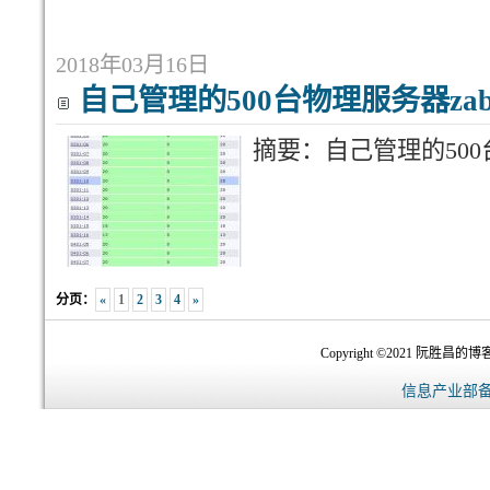
2018年03月16日
自己管理的500台物理服务器zab
摘要：自己管理的500台
分页：
«
1
2
3
4
»
Copyright ©2021 阮胜昌的博客-
信息产业部备案