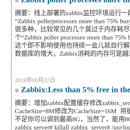
摘要：线上部署的zabbix监控环境运行
“Zabbix pollerprocesses more than 
很多种，比较常见的几个莫过于内存耗尽
个“Zabbix poller processes more t
这个即不影响使用也持续一会儿就自行解
数据库的增大，Zabbix消耗的内存可是
2018年06月22日
Zabbix:Less than 5% free in the
摘要：增加zabbix配置缓存修改zabbix_ser
CacheSize=8M修改为CacheSize=1
不足你可以调到最高8G，当然了，能用
zabbix server# killall zabbix_server# /usr/lo