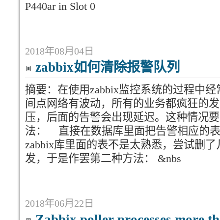
P440ar in Slot 0
2018年08月04日
zabbix如何清除报警队列
摘要：在使用zabbix监控系统的过程
间点网络有波动，所有的业务都疯狂的发
压，后面的告警会出现延迟。这种情况要
法： 直接在数据库里面把告警相应的
zabbix库里面的表不是太熟悉，尝试
发，于是作罢第二种方法： &nbs
2018年06月22日
Zabbix poller processes more 