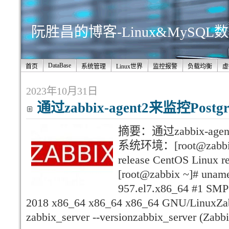
阮胜昌的博客-Linux&MySQ
DataBase
首页
系统管理
Linux世界
监控报警
负载均衡
虚
2023年10月31日
通过zabbix-agent2来监控Postgr
摘要：通过zabbix-agen
系统环境：[root@zabbix ~]
release CentOS Linux re
[root@zabbix ~]# uname
957.el7.x86_64 #1 SMP
2018 x86_64 x86_64 x86_64 GNU/LinuxZab
zabbix_server --versionzabbix_server (Zabb