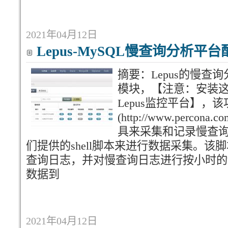
2021年04月12日
Lepus-MySQL慢查询分析平
摘要：Lepus的慢
模块，【注意：安装
Lepus监控平台】，该功能需
(http://www.percona.co
具来采集和记录慢查
们提供的shell脚本来进行数据采集。
查询日志，并对慢查询日志进行按小时的
数据到
2021年04月12日