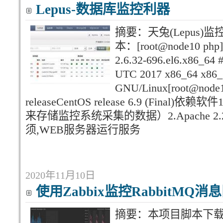
Lepus-数据库监控利器
摘要：天兔(Lepus
本：[root@node10 php]#
2.6.32-696.el6.x86_64 
UTC 2017 x86_64 x86_
GNU/Linux[root@node10 
releaseCentOS release 6.9 (Final)
来存储监控系统采集的数据）2.Apache 2.2及
须,WEB服务器运行服务
2020年11月10日
使用Zabbix监控RabbitMQ消
摘要：本项目脚本下