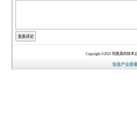
Copyright ©2021 阮胜昌的技术记录
信息产业部备案