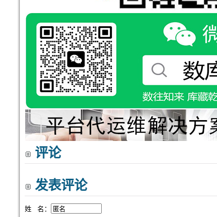
评论
发表评论
姓 名：