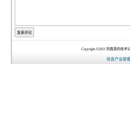
Copyright ©2021 阮胜昌的技术记录
信息产业部备案