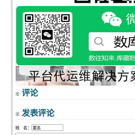
评论
发表评论
姓 名：