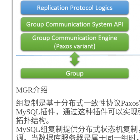
MGR
介绍
组复制是基于分布式一致性协议Paxo
MySQL插件，通过这种插件可以实
拓扑结构。
MySQL组复制提供分布式状态机复
调。当数据库服务器是属于同一组时