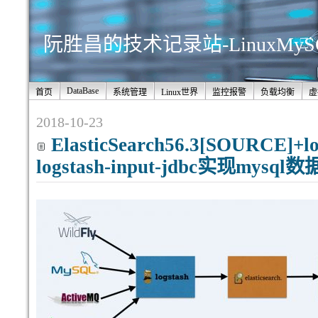
阮胜昌的技术记录站-LinuxMy
DataBase
首页
系统管理
Linux世界
监控报警
负载均衡
虚
2018-10-23
ElasticSearch56.3[SOURCE]+l
logstash-input-jdbc实现mysq