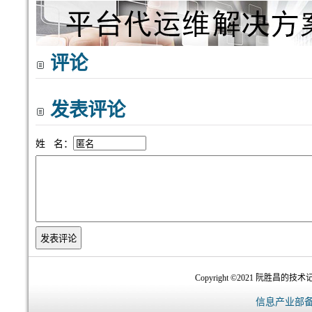
评论
发表评论
姓 名：
Copyright ©2021 阮胜昌的技术记录
信息产业部备案