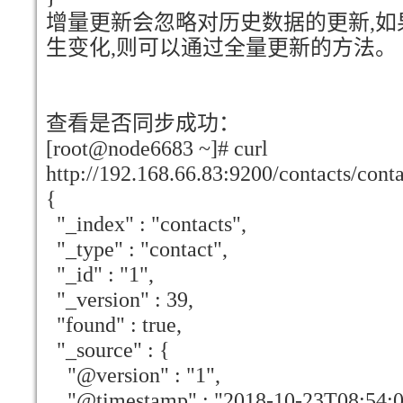
增量更新会忽略对历史数据的更新,
生变化,则可以通过全量更新的方法。
查看是否同步成功：
[root@node6683 ~]# curl
http://192.168.66.83:9200/contacts/cont
{
"_index" : "contacts",
"_type" : "contact",
"_id" : "1",
"_version" : 39,
"found" : true,
"_source" : {
"@version" : "1",
"@timestamp" : "2018-10-23T08:54:0