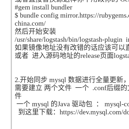
#gem install bundler
$ bundle config mirror.https://rubygems.
china.com/
然后开始安装
/usr/share/logstash/bin/logstash-plugin i
如果镜像地址没有改错的话应该可以
或者 进入源码地址的release页面logstash-
2.开始同步 mysql 数据进行全量更
需要建立 两个文件 一个 .conf后缀的
件
一个 mysql 的Java 驱动包 ： mysql-connec
到这里下载：https://dev.mysql.com/down