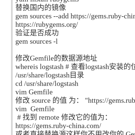
替换国内的镜像
gem sources --add https://gems.ruby-ch
https://rubygems.org/
验证是否成功
gem sources -l
修改Gemfile的数据源地址
whereis logstash # 查看logstash
/usr/share/logstash目录
cd /usr/share/logstash
vim Gemfile
修改 source 的值 为： "https://gems.ruby
vim Gemfile
# 找到 remote 修改它的值为：
https://gems.ruby-china.com/
或者直接替换源这样你不用改你的 Gemfile