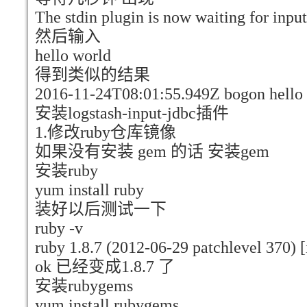
The stdin plugin is now waiting for input
然后输入
hello world
得到类似的结果
2016-11-24T08:01:55.949Z bogon hello
安装logstash-input-jdbc插件
1.修改ruby仓库镜像
如果没有安装 gem 的话 安装gem
安装ruby
yum install ruby
装好以后测试一下
ruby -v
ruby 1.8.7 (2012-06-29 patchlevel 370) 
ok 已经变成1.8.7 了
安装rubygems
yum install rubygems