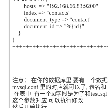
hosts => "192.168.66.83:9200"
index => "contacts"
document_type => "contact"
document_id => "%{id}"
}
}
++++++++++++++++++++++++++++
注意： 在你的数据库里 要有一个数据库名字
mysql.conf 里的对应就可以了, 表名和
在表中 有一个id字段是为了和test.sql 中do
这个参数对应 可以执行修改
然后开始执行